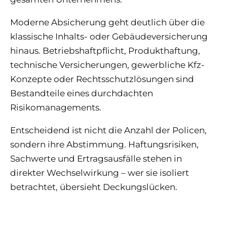
Moderne Absicherung geht deutlich über die
klassische Inhalts- oder Gebäudeversicherung
hinaus. Betriebshaftpflicht, Produkthaftung,
technische Versicherungen, gewerbliche Kfz-
Konzepte oder Rechtsschutzlösungen sind
Bestandteile eines durchdachten
Risikomanagements.
Entscheidend ist nicht die Anzahl der Policen,
sondern ihre Abstimmung. Haftungsrisiken,
Sachwerte und Ertragsausfälle stehen in
direkter Wechselwirkung – wer sie isoliert
betrachtet, übersieht Deckungslücken.