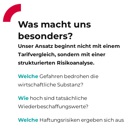
Was macht uns
besonders?
Unser Ansatz beginnt nicht mit einem
Tarifvergleich, sondern mit einer
strukturierten Risikoanalyse.
Welche
Gefahren bedrohen die
wirtschaftliche Substanz?
Wie
hoch sind tatsächliche
Wiederbeschaffungswerte?
Welche
Haftungsrisiken ergeben sich aus
Produkten, Dienstleistungen oder