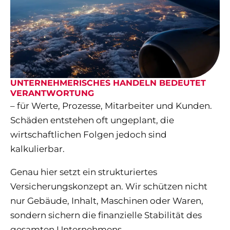
UNTERNEHMERISCHES HANDELN BEDEUTET
VERANTWORTUNG
– für Werte, Prozesse, Mitarbeiter und Kunden.
Schäden entstehen oft ungeplant, die
wirtschaftlichen Folgen jedoch sind
kalkulierbar.
Genau hier setzt ein strukturiertes
Versicherungskonzept an. Wir schützen nicht
nur Gebäude, Inhalt, Maschinen oder Waren,
sondern sichern die finanzielle Stabilität des
gesamten Unternehmens.