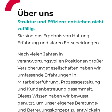
Über uns
Struktur und Effizienz entstehen nicht
zufällig.
Sie sind das Ergebnis von Haltung,
Erfahrung und klaren Entscheidungen.
Nach vielen Jahren in
verantwortungsvollen Positionen großer
Versicherungsgesellschaften haben wir
umfassende Erfahrungen in
Mitarbeiterführung, Prozessgestaltung
und Kundenbetreuung gesammelt.
Dieses Wissen haben wir bewusst
genutzt, um unser eigenes Beratungs-
und Betreuungskonzept zu entwickeln