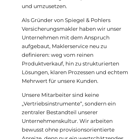
und umzusetzen.
Als Gründer von Spiegel & Pohlers
Versicherungsmakler haben wir unser
Unternehmen mit dem Anspruch
aufgebaut, Maklerservice neu zu
definieren: weg vom reinen
Produktverkauf, hin zu strukturierten
Lösungen, klaren Prozessen und echtem
Mehrwert für unsere Kunden.
Unsere Mitarbeiter sind keine
„Vertriebsinstrumente“, sondern ein
zentraler Bestandteil unserer
Unternehmenskultur. Wir arbeiten
bewusst ohne provisionsorientierte
Anreize, denn nur ein wertschätzendes,